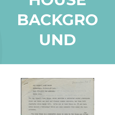
BACKGRO
UND